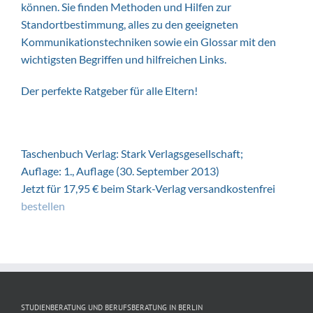
können. Sie finden Methoden und Hilfen zur
Standortbestimmung, alles zu den geeigneten
Kommunikationstechniken sowie ein Glossar mit den
wichtigsten Begriffen und hilfreichen Links.
Der perfekte Ratgeber für alle Eltern!
Taschenbuch Verlag: Stark Verlagsgesellschaft;
Auflage: 1., Auflage (30. September 2013)
Jetzt für 17,95 € beim Stark-Verlag versandkostenfrei
bestellen
STUDIENBERATUNG UND BERUFSBERATUNG IN BERLIN