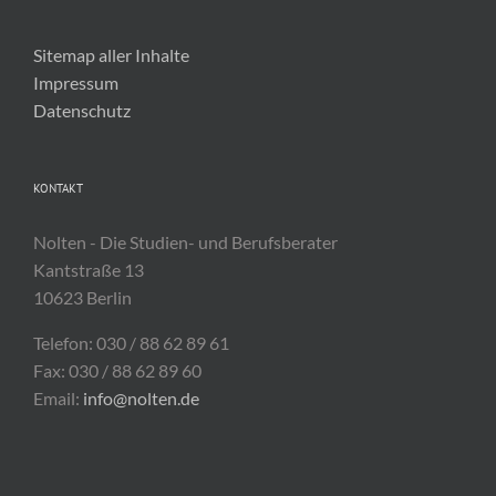
Sitemap aller Inhalte
Impressum
Datenschutz
KONTAKT
Nolten - Die Studien- und Berufsberater
Kantstraße 13
10623 Berlin
Telefon: 030 / 88 62 89 61
Fax: 030 / 88 62 89 60
Email:
info@nolten.de