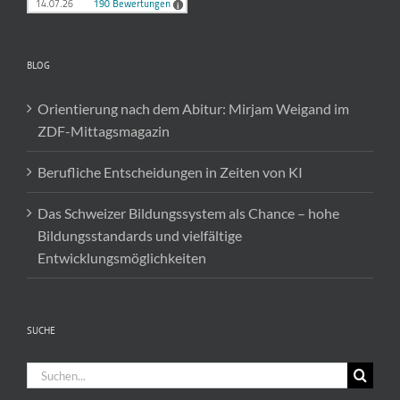
BLOG
Orientierung nach dem Abitur: Mirjam Weigand im
ZDF-Mittagsmagazin
Berufliche Entscheidungen in Zeiten von KI
Das Schweizer Bildungssystem als Chance – hohe
Bildungsstandards und vielfältige
Entwicklungsmöglichkeiten
SUCHE
Suche
nach: