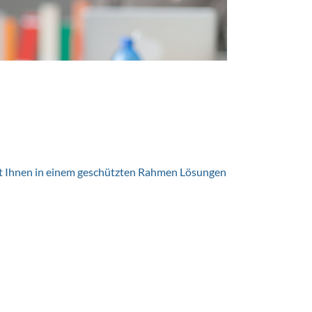
ilft Ihnen in einem geschützten Rahmen Lösungen