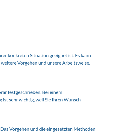
rer konkreten Situation geeignet ist. Es kann
s weitere Vorgehen und unsere Arbeitsweise.
rar festgeschrieben. Bei einem
 ist sehr wichtig, weil Sie Ihren Wunsch
en. Das Vorgehen und die eingesetzten Methoden