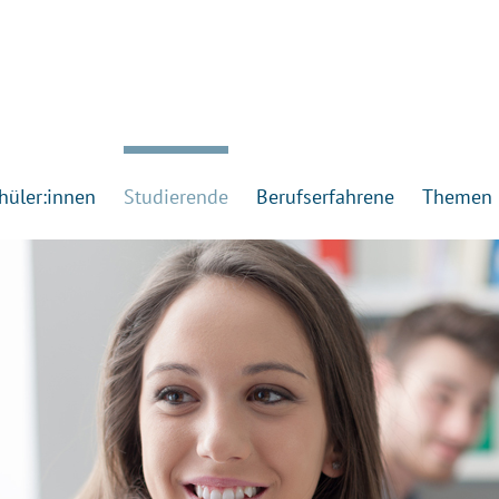
hüler:innen
Studierende
Berufserfahrene
Themen