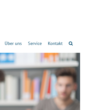
Über uns
Service
Kontakt