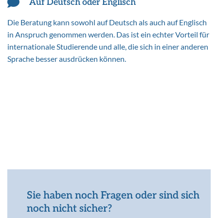
Auf Deutsch oder Englisch
Die Beratung kann sowohl auf Deutsch als auch auf Englisch
in Anspruch genommen werden. Das ist ein echter Vorteil für
internationale Studierende und alle, die sich in einer anderen
Sprache besser ausdrücken können.
Sie haben noch Fragen oder sind sich
noch nicht sicher?