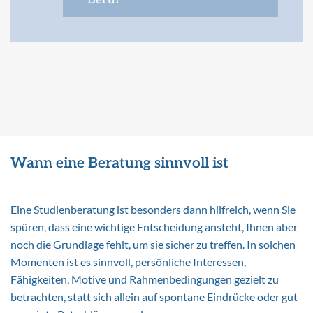
Wann eine Beratung sinnvoll ist
Eine Studienberatung ist besonders dann hilfreich, wenn Sie
spüren, dass eine wichtige Entscheidung ansteht, Ihnen aber
noch die Grundlage fehlt, um sie sicher zu treffen. In solchen
Momenten ist es sinnvoll, persönliche Interessen,
Fähigkeiten, Motive und Rahmenbedingungen gezielt zu
betrachten, statt sich allein auf spontane Eindrücke oder gut