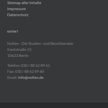
Sitemap aller Inhalte
Impressum
Datenschutz
KONTAKT
Nolten - Die Studien- und Berufsberater
Kantstraße 13
10623 Berlin
Telefon: 030 / 88 62 89 61
Fax: 030 / 88 62 89 60
Email:
info@nolten.de