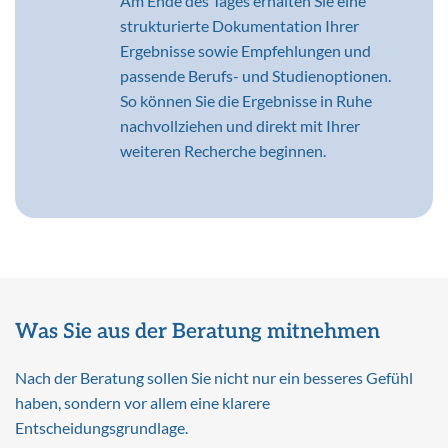
Am Ende des Tages erhalten Sie eine
strukturierte Dokumentation Ihrer
Ergebnisse sowie Empfehlungen und
passende Berufs- und Studienoptionen.
So können Sie die Ergebnisse in Ruhe
nachvollziehen und direkt mit Ihrer
weiteren Recherche beginnen.
Was Sie aus der Beratung mitnehmen
Nach der Beratung sollen Sie nicht nur ein besseres Gefühl
haben, sondern vor allem eine klarere
Entscheidungsgrundlage.