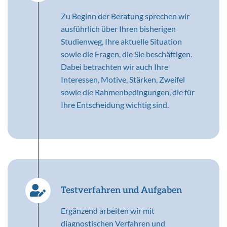
Zu Beginn der Beratung sprechen wir
ausführlich über Ihren bisherigen
Studienweg, Ihre aktuelle Situation
sowie die Fragen, die Sie beschäftigen.
Dabei betrachten wir auch Ihre
Interessen, Motive, Stärken, Zweifel
sowie die Rahmenbedingungen, die für
Ihre Entscheidung wichtig sind.
Testverfahren und Aufgaben
Ergänzend arbeiten wir mit
diagnostischen Verfahren und