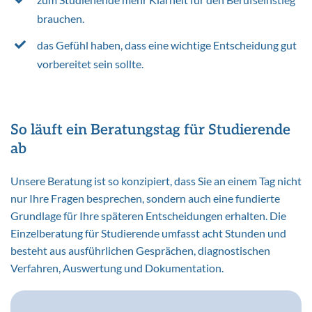
brauchen.
das Gefühl haben, dass eine wichtige Entscheidung gut
vorbereitet sein sollte.
So läuft ein Beratungstag für Studierende
ab
Unsere Beratung ist so konzipiert, dass Sie an einem Tag nicht
nur Ihre Fragen besprechen, sondern auch eine fundierte
Grundlage für Ihre späteren Entscheidungen erhalten. Die
Einzelberatung für Studierende umfasst acht Stunden und
besteht aus ausführlichen Gesprächen, diagnostischen
Verfahren, Auswertung und Dokumentation.