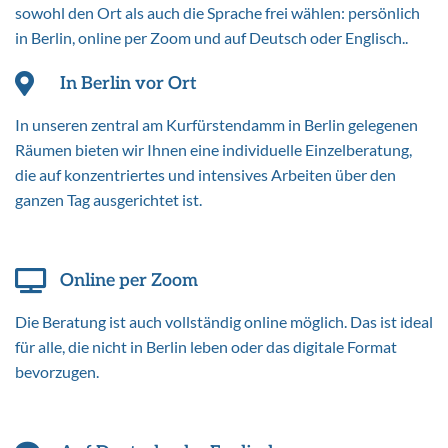
sowohl den Ort als auch die Sprache frei wählen: persönlich
in Berlin, online per Zoom und auf Deutsch oder Englisch..
In Berlin vor Ort
In unseren zentral am Kurfürstendamm in Berlin gelegenen
Räumen bieten wir Ihnen eine individuelle Einzelberatung,
die auf konzentriertes und intensives Arbeiten über den
ganzen Tag ausgerichtet ist.
Online per Zoom
Die Beratung ist auch vollständig online möglich. Das ist ideal
für alle, die nicht in Berlin leben oder das digitale Format
bevorzugen.