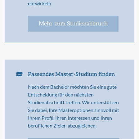
entwickeln.
Mehr zum Studienabbruch
Passendes Master-Studium finden
Nach dem Bachelor möchten Sie eine gute
Entscheidung für den nächsten
Studienabschnitt treffen. Wir unterstützen
Sie dabei, Ihre Masteroptionen sinnvoll mit
Ihrem Profil, Ihren Interessen und Ihren
beruflichen Zielen abzugleichen.