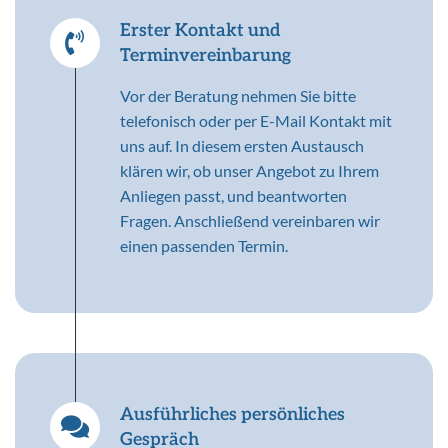
Erster Kontakt und
Terminvereinbarung
Vor der Beratung nehmen Sie bitte
telefonisch oder per E-Mail Kontakt mit
uns auf. In diesem ersten Austausch
klären wir, ob unser Angebot zu Ihrem
Anliegen passt, und beantworten
Fragen. Anschließend vereinbaren wir
einen passenden Termin.
Ausführliches persönliches
Gespräch