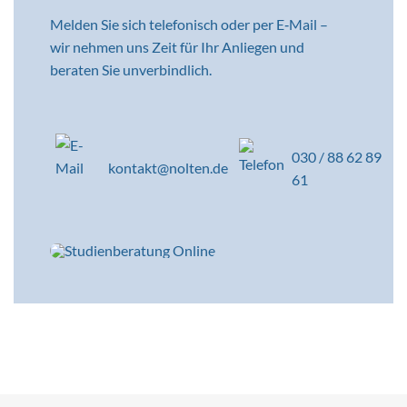
Melden Sie sich telefonisch oder per E‑Mail –
wir nehmen uns Zeit für Ihr Anliegen und
beraten Sie unverbindlich.
030 / 88 62 89
kontakt@nolten.de
61