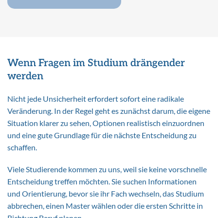
Wenn Fragen im Studium drängender
werden
Nicht jede Unsicherheit erfordert sofort eine radikale
Veränderung. In der Regel geht es zunächst darum, die eigene
Situation klarer zu sehen, Optionen realistisch einzuordnen
und eine gute Grundlage für die nächste Entscheidung zu
schaffen.
Viele Studierende kommen zu uns, weil sie keine vorschnelle
Entscheidung treffen möchten. Sie suchen Informationen
und Orientierung, bevor sie ihr Fach wechseln, das Studium
abbrechen, einen Master wählen oder die ersten Schritte in
Richtung Beruf planen.