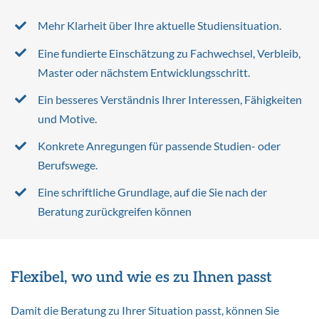
Mehr Klarheit über Ihre aktuelle Studiensituation.
Eine fundierte Einschätzung zu Fachwechsel, Verbleib,
Master oder nächstem Entwicklungsschritt.
Ein besseres Verständnis Ihrer Interessen, Fähigkeiten
und Motive.
Konkrete Anregungen für passende Studien- oder
Berufswege.
Eine schriftliche Grundlage, auf die Sie nach der
Beratung zurückgreifen können
Flexibel, wo und wie es zu Ihnen passt
Damit die Beratung zu Ihrer Situation passt, können Sie