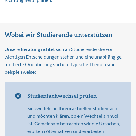
Wobei wir Studierende unterstützen
Unsere Beratung richtet sich an Studierende, die vor
wichtigen Entscheidungen stehen und eine unabhängige,
fundierte Orientierung suchen. Typische Themen sind
beispielsweise:
Studienfachwechsel prüfen
Sie zweifeln an Ihrem aktuellen Studienfach
und möchten klären, ob ein Wechsel sinnvoll
ist. Gemeinsam betrachten wir die Ursachen,
erörtern Alternativen und erarbeiten