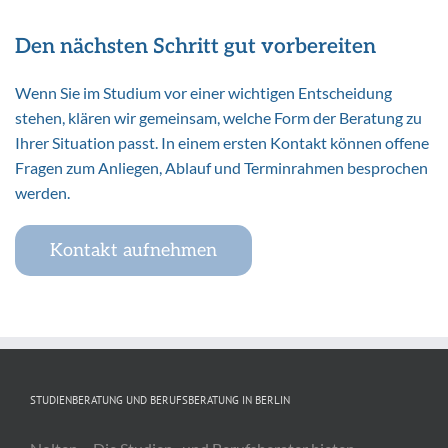
Den nächsten Schritt gut vorbereiten
Wenn Sie im Studium vor einer wichtigen Entscheidung
stehen, klären wir gemeinsam, welche Form der Beratung zu
Ihrer Situation passt. In einem ersten Kontakt können offene
Fragen zum Anliegen, Ablauf und Terminrahmen besprochen
werden.
Kontakt aufnehmen
STUDIENBERATUNG UND BERUFSBERATUNG IN BERLIN