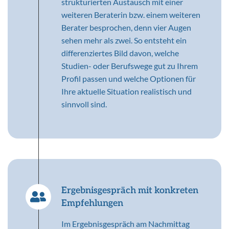
strukturierten Austausch mit einer
weiteren Beraterin bzw. einem weiteren
Berater besprochen, denn vier Augen
sehen mehr als zwei. So entsteht ein
differenziertes Bild davon, welche
Studien- oder Berufswege gut zu Ihrem
Profil passen und welche Optionen für
Ihre aktuelle Situation realistisch und
sinnvoll sind.
Ergebnisgespräch mit konkreten
Empfehlungen
Im Ergebnisgespräch am Nachmittag