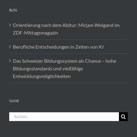
BLOG
Orientierung nach dem Abitur: Mirjam Weigand im
ZDF-Mittagsmagazin
Berufliche Entscheidungen in Zeiten von KI
Das Schweizer Bildungssystem als Chance – hohe
Bildungsstandards und vielfältige
Entwicklungsmöglichkeiten
SUCHE
Suche
nach: