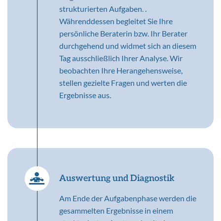
strukturierten Aufgaben. .
Währenddessen begleitet Sie Ihre
persönliche Beraterin bzw. Ihr Berater
durchgehend und widmet sich an diesem
Tag ausschließlich Ihrer Analyse. Wir
beobachten Ihre Herangehensweise,
stellen gezielte Fragen und werten die
Ergebnisse aus.
Auswertung und Diagnostik
Am Ende der Aufgabenphase werden die
gesammelten Ergebnisse in einem