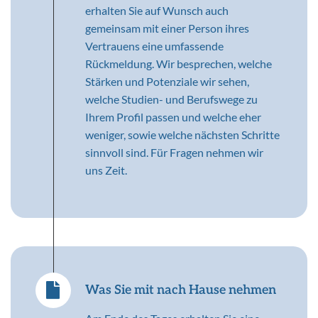
erhalten Sie auf Wunsch auch
gemeinsam mit einer Person ihres
Vertrauens eine umfassende
Rückmeldung. Wir besprechen, welche
Stärken und Potenziale wir sehen,
welche Studien- und Berufswege zu
Ihrem Profil passen und welche eher
weniger, sowie welche nächsten Schritte
sinnvoll sind. Für Fragen nehmen wir
uns Zeit.
Was Sie mit nach Hause nehmen