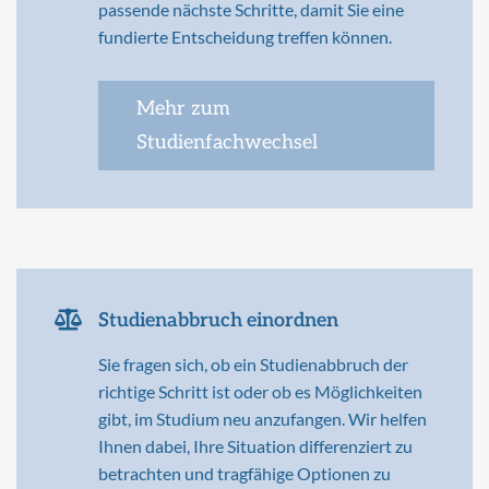
passende nächste Schritte, damit Sie eine
fundierte Entscheidung treffen können.
Mehr zum
Studienfachwechsel
Studienabbruch einordnen
Sie fragen sich, ob ein Studienabbruch der
richtige Schritt ist oder ob es Möglichkeiten
gibt, im Studium neu anzufangen. Wir helfen
Ihnen dabei, Ihre Situation differenziert zu
betrachten und tragfähige Optionen zu