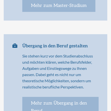
Mehr zum Master-Studium
Übergang in den Beruf gestalten
Sie stehen kurz vor dem Studienabschluss
und möchten klären, welche Berufsfelder,
Aufgaben und Einstiegswege zu Ihnen
passen. Dabei geht es nicht nur um
theoretische Möglichkeiten, sondern um
realistische berufliche Perspektiven.
Mehr zum Übergang in den
Beruf