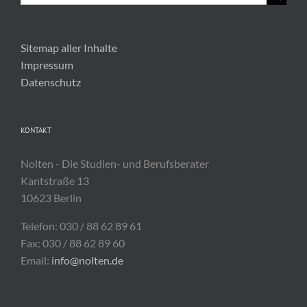
nach:
Sitemap aller Inhalte
Impressum
Datenschutz
KONTAKT
Nolten - Die Studien- und Berufsberater
Kantstraße 13
10623 Berlin
Telefon: 030 / 88 62 89 61
Fax: 030 / 88 62 89 60
Email:
info@nolten.de