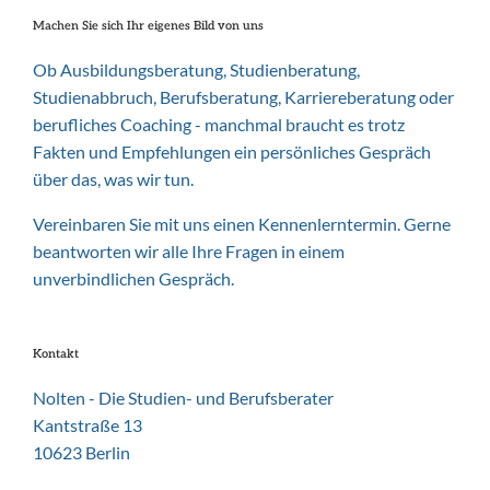
Machen Sie sich Ihr eigenes Bild von uns
Ob Ausbildungsberatung, Studienberatung,
Studienabbruch, Berufsberatung, Karriereberatung oder
berufliches Coaching - manchmal braucht es trotz
Fakten und Empfehlungen ein persönliches Gespräch
über das, was wir tun.
Vereinbaren Sie mit uns einen Kennenlerntermin. Gerne
beantworten wir alle Ihre Fragen in einem
unverbindlichen Gespräch.
Kontakt
Nolten - Die Studien- und Berufsberater
Kantstraße 13
10623 Berlin