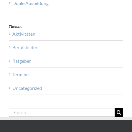
Duale Ausbildung
Themen
Aktivitäten
Berufsbilder
Ratgeber
Termine
Uncategorized
Suche
nach: