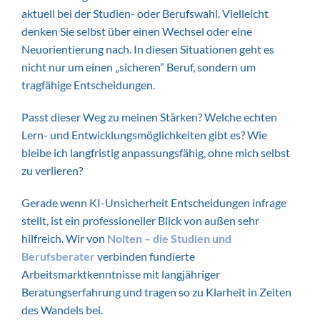
aktuell bei der Studien- oder Berufswahl. Vielleicht
denken Sie selbst über einen Wechsel oder eine
Neuorientierung nach. In diesen Situationen geht es
nicht nur um einen „sicheren” Beruf, sondern um
tragfähige Entscheidungen.
Passt dieser Weg zu meinen Stärken? Welche echten
Lern- und Entwicklungsmöglichkeiten gibt es? Wie
bleibe ich langfristig anpassungsfähig, ohne mich selbst
zu verlieren?
Gerade wenn KI-Unsicherheit Entscheidungen infrage
stellt, ist ein professioneller Blick von außen sehr
hilfreich. Wir von
Nolten – die Studien und
Berufsberater
verbinden fundierte
Arbeitsmarktkenntnisse mit langjähriger
Beratungserfahrung und tragen so zu Klarheit in Zeiten
des Wandels bei.