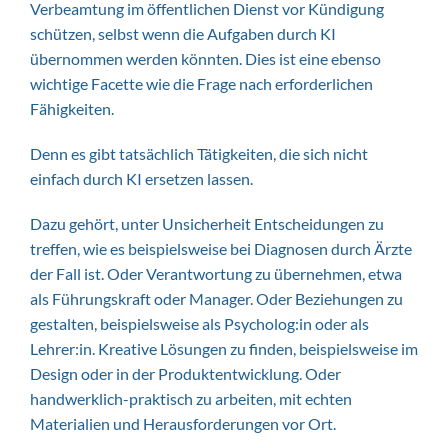
Verbeamtung im öffentlichen Dienst vor Kündigung
schützen, selbst wenn die Aufgaben durch KI
übernommen werden könnten. Dies ist eine ebenso
wichtige Facette wie die Frage nach erforderlichen
Fähigkeiten.
Denn es gibt tatsächlich Tätigkeiten, die sich nicht
einfach durch KI ersetzen lassen.
Dazu gehört, unter Unsicherheit Entscheidungen zu
treffen, wie es beispielsweise bei Diagnosen durch Ärzte
der Fall ist. Oder Verantwortung zu übernehmen, etwa
als Führungskraft oder Manager. Oder Beziehungen zu
gestalten, beispielsweise als Psycholog:in oder als
Lehrer:in. Kreative Lösungen zu finden, beispielsweise im
Design oder in der Produktentwicklung. Oder
handwerklich-praktisch zu arbeiten, mit echten
Materialien und Herausforderungen vor Ort.