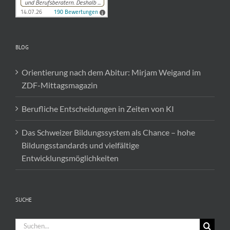
BLOG
Orientierung nach dem Abitur: Mirjam Weigand im
ZDF-Mittagsmagazin
Berufliche Entscheidungen in Zeiten von KI
Das Schweizer Bildungssystem als Chance – hohe
Bildungsstandards und vielfältige
Entwicklungsmöglichkeiten
SUCHE
Suche