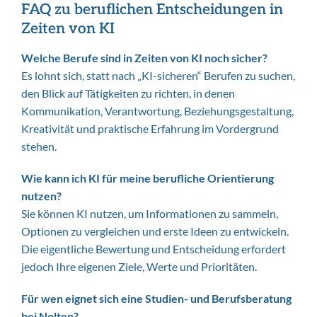
FAQ zu beruflichen Entscheidungen in
Zeiten von KI
Welche Berufe sind in Zeiten von KI noch sicher?
Es lohnt sich, statt nach „KI-sicheren“ Berufen zu suchen,
den Blick auf Tätigkeiten zu richten, in denen
Kommunikation, Verantwortung, Beziehungsgestaltung,
Kreativität und praktische Erfahrung im Vordergrund
stehen.
Wie kann ich KI für meine berufliche Orientierung
nutzen?
Sie können KI nutzen, um Informationen zu sammeln,
Optionen zu vergleichen und erste Ideen zu entwickeln.
Die eigentliche Bewertung und Entscheidung erfordert
jedoch Ihre eigenen Ziele, Werte und Prioritäten.
Für wen eignet sich eine Studien- und Berufsberatung
bei Nolten?