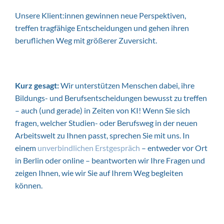
Unsere Klient:innen gewinnen neue Perspektiven,
treffen tragfähige Entscheidungen und gehen ihren
beruflichen Weg mit größerer Zuversicht.
Kurz gesagt:
Wir unterstützen Menschen dabei, ihre
Bildungs- und Berufsentscheidungen bewusst zu treffen
– auch (und gerade) in Zeiten von KI! Wenn Sie sich
fragen, welcher Studien- oder Berufsweg in der neuen
Arbeitswelt zu Ihnen passt, sprechen Sie mit uns. In
einem
unverbindlichen Erstgespräch
– entweder vor Ort
in Berlin oder online – beantworten wir Ihre Fragen und
zeigen Ihnen, wie wir Sie auf Ihrem Weg begleiten
können.