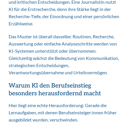
und kritischen Entscheidungen. Eine Journalistin nutzt
KI für die Erstrecherche, denn ihre Stärke liegt in der
Recherche-Tiefe, der Einordnung und einer persönlichen
Erzählweise.
Das Muster ist überall dasselbe: Routinen, Recherche,
Auswertung oder einfache Analyseschritte werden von
KI-Systemen unterstützt oder übernommen.
Gleichzeitig wächst die Bedeutung von Kommunikation,
strategischen Entscheidungen,
Verantwortungsübernahme und Urteilsvermögen.
Warum KI den Berufseinstieg
besonders herausfordernd macht
Hier liegt eine echte Herausforderung: Gerade die
Lernaufgaben, mit denen Berufseinsteiger:innen früher
ausgebildet wurden, verschwinden.