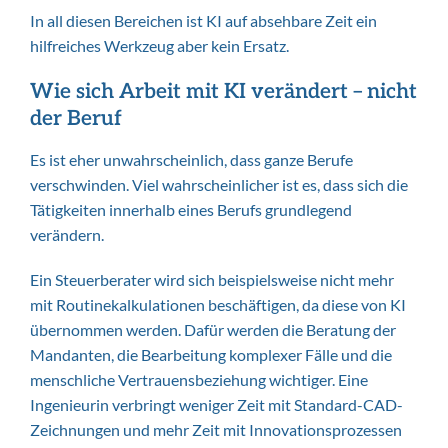
In all diesen Bereichen ist KI auf absehbare Zeit ein
hilfreiches Werkzeug aber kein Ersatz.
Wie sich Arbeit mit KI verändert – nicht
der Beruf
Es ist eher unwahrscheinlich, dass ganze Berufe
verschwinden. Viel wahrscheinlicher ist es, dass sich die
Tätigkeiten innerhalb eines Berufs grundlegend
verändern.
Ein Steuerberater wird sich beispielsweise nicht mehr
mit Routinekalkulationen beschäftigen, da diese von KI
übernommen werden. Dafür werden die Beratung der
Mandanten, die Bearbeitung komplexer Fälle und die
menschliche Vertrauensbeziehung wichtiger. Eine
Ingenieurin verbringt weniger Zeit mit Standard-CAD-
Zeichnungen und mehr Zeit mit Innovationsprozessen