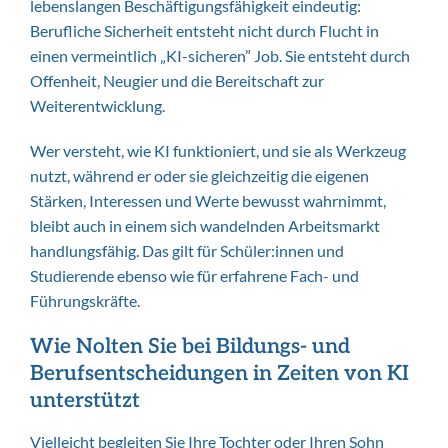
lebenslangen Beschäftigungsfähigkeit eindeutig:
Berufliche Sicherheit entsteht nicht durch Flucht in
einen vermeintlich „KI-sicheren” Job. Sie entsteht durch
Offenheit, Neugier und die Bereitschaft zur
Weiterentwicklung.
Wer versteht, wie KI funktioniert, und sie als Werkzeug
nutzt, während er oder sie gleichzeitig die eigenen
Stärken, Interessen und Werte bewusst wahrnimmt,
bleibt auch in einem sich wandelnden Arbeitsmarkt
handlungsfähig. Das gilt für Schüler:innen und
Studierende ebenso wie für erfahrene Fach- und
Führungskräfte.
Wie Nolten Sie bei Bildungs- und
Berufsentscheidungen in Zeiten von KI
unterstützt
Vielleicht begleiten Sie Ihre Tochter oder Ihren Sohn