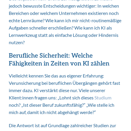
jedoch bewusste Entscheidungen wichtiger: In welchen
Bereichen oder welchem Unternehmen existieren noch
echte Lernräume? Wie kann ich mir nicht-routinemäßige
Aufgaben schneller erschließen? Wie kann ich KI als
Lernwerkzeug statt als einfache Lösung oder Hindernis
nutzen?
Berufliche Sicherheit: Welche
Fähigkeiten in Zeiten von KI zählen
Vielleicht kennen Sie das aus eigener Erfahrung:
Verunsicherung bei beruflichen Übergängen gehört fast
immer dazu. KI verstärkt diese nur. Viele unserer
Klient:innen fragen uns: „Lohnt sich dieses
Studium
noch? „Ist dieser Beruf zukunftsfähig?” „Wie stelle ich
mich auf, damit ich nicht abgehängt werde?”
Die Antwort ist auf Grundlage zahlreicher Studien zur