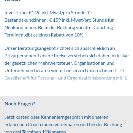
Investition: €149 inkl. Mwst/pro Stunde für
Bestandskund:innen, € 159 inkl. Mwst/pro Stunde für
Neukund:innen. Beim der Buchung von drei Coaching
Terminen gibt es einen Rabatt von 10%.
Unser Beratungsangebot richtet sich ausschließlich an
Privatpersonen. Unsere Preise verstehen sich daher inklusive
der gesetzlichen Mehrwertsteuer. Organisationen und
Unternehmen beraten wir mit unserem Unternehmen
P+O
Gesellschaft für Personal- und Organisationsberatung mbH
.
Noch Fragen?
Jetzt kostenloses Kennenlerngespräch mit unseren
erfahrenen Coach:innen vereinbaren und bei der Buchung
von drei Terminen 10% sparen.