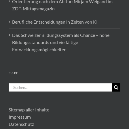
Orientierung nach dem Abitur: Mirjam Weigand im
ZDF-Mittagsmagazin
Berufliche Entscheidungen in Zeiten von KI
Das Schweizer Bildungssystem als Chance – hohe
Bildungsstandards und vielfältige
Entwicklungsmöglichkeiten
SUCHE
Suche
nach:
Sitemap aller Inhalte
Impressum
Datenschutz