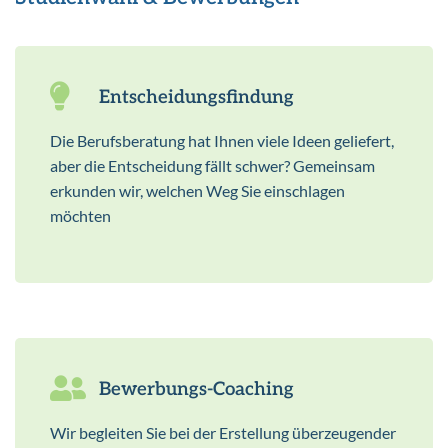
Entscheidungsfindung
Die Berufsberatung hat Ihnen viele Ideen geliefert,
aber die Entscheidung fällt schwer? Gemeinsam
erkunden wir, welchen Weg Sie einschlagen
möchten
Bewerbungs-Coaching
Wir begleiten Sie bei der Erstellung überzeugender