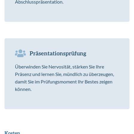
Abschlusspräsentation.
Präsentationsprüfung
Überwinden Sie Nervosität, stärken Sie Ihre
Präsenz und lernen Sie, mündlich zu überzeugen,
damit Sie im Prüfungsmoment Ihr Bestes zeigen
können.
Kosten