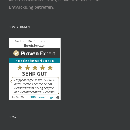
Entwicklung betreffen.
BEWERTUNGEN
BLOG