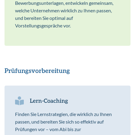
Bewerbungsunterlagen, entwickeln gemeinsam,
welche Unternehmen wirklich zu Ihnen passen,
und bereiten Sie optimal auf
Vorstellungsgespräche vor.
Prüfungsvorbereitung
Lern-Coaching
Finden Sie Lernstrategien, die wirklich zu Ihnen
passen, und bereiten Sie sich so effektiv auf
Prüfungen vor – vom Abi bis zur