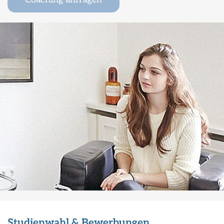
Studienwahl & Bewerbungen