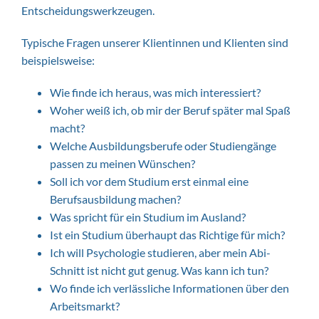
Entscheidungswerkzeugen.
Typische Fragen unserer Klientinnen und Klienten sind
beispielsweise:
Wie finde ich heraus, was mich interessiert?
Woher weiß ich, ob mir der Beruf später mal Spaß
macht?
Welche Ausbildungsberufe oder Studiengänge
passen zu meinen Wünschen?
Soll ich vor dem Studium erst einmal eine
Berufsausbildung machen?
Was spricht für ein Studium im Ausland?
Ist ein Studium überhaupt das Richtige für mich?
Ich will Psychologie studieren, aber mein Abi-
Schnitt ist nicht gut genug. Was kann ich tun?
Wo finde ich verlässliche Informationen über den
Arbeitsmarkt?