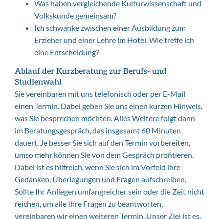
Was haben vergleichende Kulturwissenschaft und
Volkskunde gemeinsam?
Ich schwanke zwischen einer Ausbildung zum
Erzieher und einer Lehre im Hotel. Wie treffe ich
eine Entscheidung?
Ablauf der Kurzberatung zur Berufs- und
Studienwahl
Sie vereinbaren mit uns telefonisch oder per E-Mail
einen Termin. Dabei geben Sie uns einen kurzen Hinweis,
was Sie besprechen möchten. Alles Weitere folgt dann
im Beratungsgespräch, das insgesamt 60 Minuten
dauert. Je besser Sie sich auf den Termin vorbereiten,
umso mehr können Sie von dem Gespräch profitieren.
Dabei ist es hilfreich, wenn Sie sich im Vorfeld ihre
Gedanken, Überlegungen und Fragen aufschreiben.
Sollte Ihr Anliegen umfangreicher sein oder die Zeit nicht
reichen, um alle Ihre Fragen zu beantworten,
vereinbaren wir einen weiteren Termin. Unser Ziel ist es,