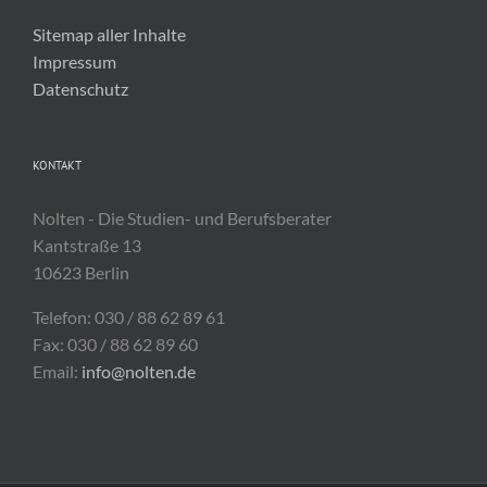
Sitemap aller Inhalte
Impressum
Datenschutz
KONTAKT
Nolten - Die Studien- und Berufsberater
Kantstraße 13
10623 Berlin
Telefon: 030 / 88 62 89 61
Fax: 030 / 88 62 89 60
Email:
info@nolten.de