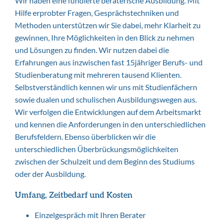
Wir haben eine fundierte beraterische Ausbildung. Mit
Hilfe erprobter Fragen, Gesprächstechniken und
Methoden unterstützen wir Sie dabei, mehr Klarheit zu
gewinnen, Ihre Möglichkeiten in den Blick zu nehmen
und Lösungen zu finden. Wir nutzen dabei die
Erfahrungen aus inzwischen fast 15jähriger Berufs- und
Studienberatung mit mehreren tausend Klienten.
Selbstverständlich kennen wir uns mit Studienfächern
sowie dualen und schulischen Ausbildungswegen aus.
Wir verfolgen die Entwicklungen auf dem Arbeitsmarkt
und kennen die Anforderungen in den unterschiedlichen
Berufsfeldern. Ebenso überblicken wir die
unterschiedlichen Überbrückungsmöglichkeiten
zwischen der Schulzeit und dem Beginn des Studiums
oder der Ausbildung.
Umfang, Zeitbedarf und Kosten
Einzelgespräch mit Ihren Berater