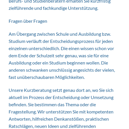
Berufs- und Studienberatern erhalten Sie kurzfristig
zielführende und fachkundige Unterstützung.
Fragen über Fragen
Am Übergang zwischen Schule und Ausbildung bzw.
Studium verläuft der Entscheidungsprozess für jeden
einzelnen unterschiedlich. Die einen wissen schon vor
dem Ende der Schulzeit sehr genau, was sie für eine
Ausbildung oder ein Studium beginnen wollen. Die
anderen schwanken unschlüssig angesichts der vielen,
fast unüberschaubaren Möglichkeiten.
Unsere Kurzberatung setzt genau dort an, wo Sie sich
aktuell im Prozess der Entscheidung oder Umsetzung
befinden. Sie bestimmen das Thema oder die
Fragestellung. Wir unterstützen Sie mit kompetenten
Antworten, hilfreichen Denkanstößen, praktischen
Ratschlägen, neuen Ideen und zielführenden