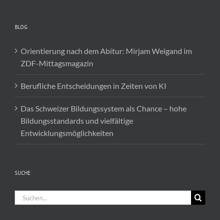
BLOG
Orientierung nach dem Abitur: Mirjam Weigand im
ZDF-Mittagsmagazin
Berufliche Entscheidungen in Zeiten von KI
Das Schweizer Bildungssystem als Chance – hohe
Bildungsstandards und vielfältige
Entwicklungsmöglichkeiten
SUCHE
Suche
nach: