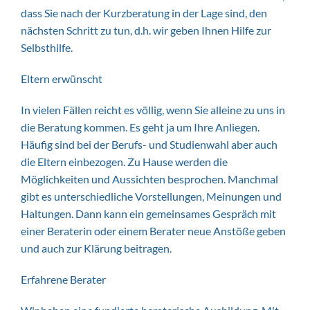
dass Sie nach der Kurzberatung in der Lage sind, den
nächsten Schritt zu tun, d.h. wir geben Ihnen Hilfe zur
Selbsthilfe.
Eltern erwünscht
In vielen Fällen reicht es völlig, wenn Sie alleine zu uns in
die Beratung kommen. Es geht ja um Ihre Anliegen.
Häufig sind bei der Berufs- und Studienwahl aber auch
die Eltern einbezogen. Zu Hause werden die
Möglichkeiten und Aussichten besprochen. Manchmal
gibt es unterschiedliche Vorstellungen, Meinungen und
Haltungen. Dann kann ein gemeinsames Gespräch mit
einer Beraterin oder einem Berater neue Anstöße geben
und auch zur Klärung beitragen.
Erfahrene Berater