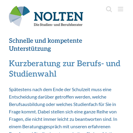
Inhalt
Zum
springen
Inhalt
springen
Schnelle und kompetente
Unterstützung
Kurzberatung zur Berufs- und
Studienwahl
Spätestens nach dem Ende der Schulzeit muss eine
Entscheidung darüber getroffen werden, welche
Berufsausbildung oder welches Studienfach für Sie in
Frage kommt. Dabei stellen sich eine ganze Reihe von
Fragen, die nicht immer leicht zu beantworten sind. In
einem Beratungsgespräch mit unseren erfahrenen