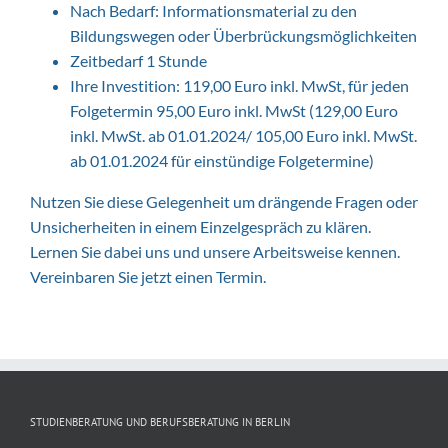
Nach Bedarf: Informationsmaterial zu den
Bildungswegen oder Überbrückungsmöglichkeiten
Zeitbedarf 1 Stunde
Ihre Investition: 119,00 Euro inkl. MwSt, für jeden
Folgetermin 95,00 Euro inkl. MwSt (129,00 Euro
inkl. MwSt. ab 01.01.2024/ 105,00 Euro inkl. MwSt.
ab 01.01.2024 für einstündige Folgetermine)
Nutzen Sie diese Gelegenheit um drängende Fragen oder
Unsicherheiten in einem Einzelgespräch zu klären.
Lernen Sie dabei uns und unsere Arbeitsweise kennen.
Vereinbaren Sie jetzt einen Termin.
STUDIENBERATUNG UND BERUFSBERATUNG IN BERLIN