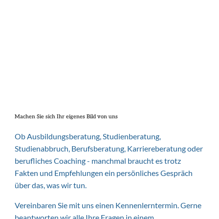
Machen Sie sich Ihr eigenes Bild von uns
Ob Ausbildungsberatung, Studienberatung,
Studienabbruch, Berufsberatung, Karriereberatung oder
berufliches Coaching - manchmal braucht es trotz
Fakten und Empfehlungen ein persönliches Gespräch
über das, was wir tun.
Vereinbaren Sie mit uns einen Kennenlerntermin. Gerne
beantworten wir alle Ihre Fragen in einem