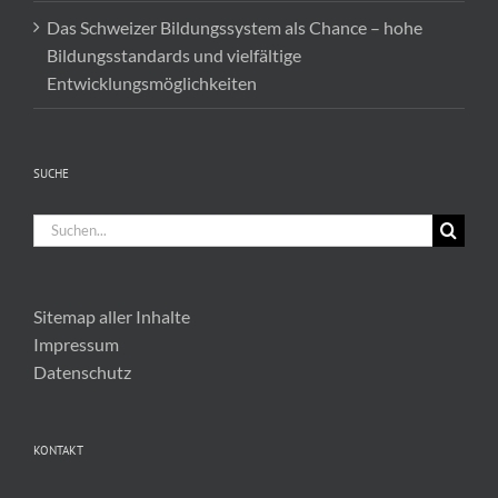
Das Schweizer Bildungssystem als Chance – hohe
Bildungsstandards und vielfältige
Entwicklungsmöglichkeiten
SUCHE
Suche
nach:
Sitemap aller Inhalte
Impressum
Datenschutz
KONTAKT