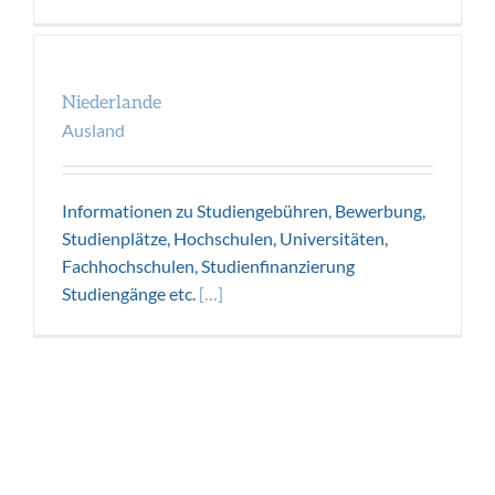
Niederlande
Ausland
Niederlande
Ausland
Informationen zu Studiengebühren, Bewerbung,
Studienplätze, Hochschulen, Universitäten,
Fachhochschulen, Studienfinanzierung
Studiengänge etc.
[…]