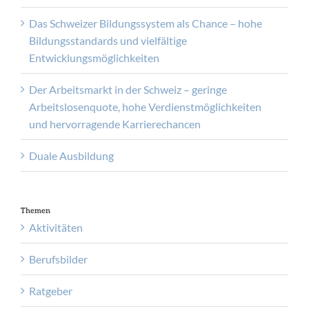
Das Schweizer Bildungssystem als Chance – hohe
Bildungsstandards und vielfältige
Entwicklungsmöglichkeiten
Der Arbeitsmarkt in der Schweiz – geringe
Arbeitslosenquote, hohe Verdienstmöglichkeiten
und hervorragende Karrierechancen
Duale Ausbildung
Themen
Aktivitäten
Berufsbilder
Ratgeber