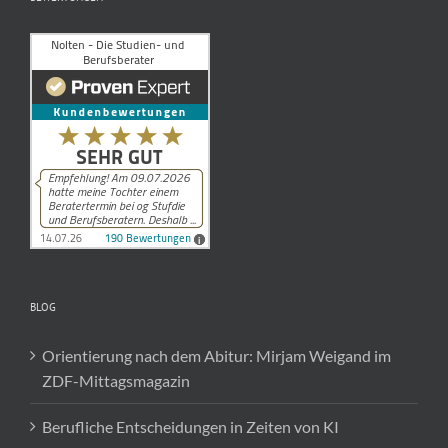
BLOG
Orientierung nach dem Abitur: Mirjam Weigand im
ZDF-Mittagsmagazin
Berufliche Entscheidungen in Zeiten von KI