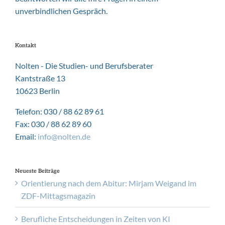
unverbindlichen Gespräch.
Kontakt
Nolten - Die Studien- und Berufsberater
Kantstraße 13
10623 Berlin
Telefon: 030 / 88 62 89 61
Fax: 030 / 88 62 89 60
Email:
info@nolten.de
Neueste Beiträge
Orientierung nach dem Abitur: Mirjam Weigand im
ZDF-Mittagsmagazin
Berufliche Entscheidungen in Zeiten von KI