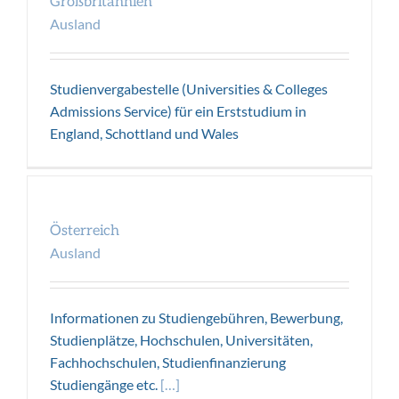
Großbritannien
Ausland
Studienvergabestelle (Universities & Colleges
Admissions Service) für ein Erststudium in
England, Schottland und Wales
Österreich
Ausland
Österreich
Ausland
Informationen zu Studiengebühren, Bewerbung,
Studienplätze, Hochschulen, Universitäten,
Fachhochschulen, Studienfinanzierung
Studiengänge etc.
[…]