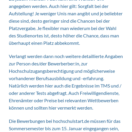
angegeben werden. Auch hier gilt: Sorgfalt bei der
Aufstellung! Je weniger Unis man angibt und je beliebter
diese sind, desto geringer sind die Chancen bei der
Platzvergabe. Je flexibler man wiederum bei der Wahl
des Studienortes ist, desto höher die Chance, dass man
überhaupt einen Platz abbekommt.
Verlangt werden dann noch weitere detaillierte Angaben
zur Person des/der Bewerberber:in, zur
Hochschulzugangsberechtigung und möglicherweise
vorhandener Berufsausbildung und -erfahrung.
Natürlich werden hier auch die Ergebnisse im TMS und /
oder anderer Tests abgefragt. Auch Freiwilligendienste,
Ehrenämter oder Preise bei relevanten Wettbewerben
können und sollten hier vermerkt werden.
Die Bewerbungen bei hochschulstart.de müssen für das
Sommersemester bis zum 15. Januar eingegangen sein,