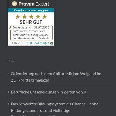
BLOG
Orientierung nach dem Abitur: Mirjam Weigand im
ZDF-Mittagsmagazin
Berufliche Entscheidungen in Zeiten von KI
Das Schweizer Bildungssystem als Chance – hohe
Bildungsstandards und vielfältige