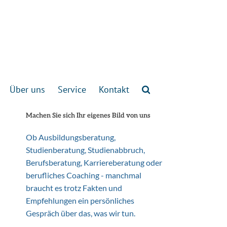
Über uns
Service
Kontakt
Machen Sie sich Ihr eigenes Bild von uns
Ob Ausbildungsberatung,
Studienberatung, Studienabbruch,
Berufsberatung, Karriereberatung oder
berufliches Coaching - manchmal
braucht es trotz Fakten und
Empfehlungen ein persönliches
Gespräch über das, was wir tun.