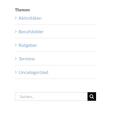
Themen
Aktivitäten
Berufsbilder
Ratgeber
Termine
Uncategorized
Suche
nach: