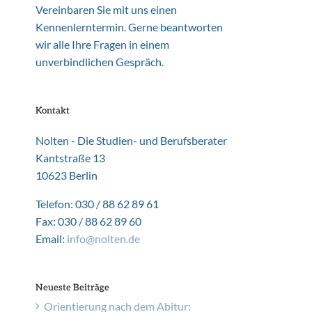
Vereinbaren Sie mit uns einen
Kennenlerntermin. Gerne beantworten
wir alle Ihre Fragen in einem
unverbindlichen Gespräch.
Kontakt
Nolten - Die Studien- und Berufsberater
Kantstraße 13
10623 Berlin
Telefon: 030 / 88 62 89 61
Fax: 030 / 88 62 89 60
Email:
info@nolten.de
Neueste Beiträge
Orientierung nach dem Abitur: