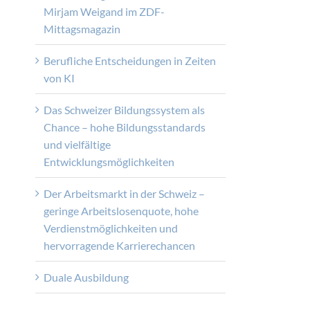
Mirjam Weigand im ZDF-
Mittagsmagazin
Berufliche Entscheidungen in Zeiten
von KI
Das Schweizer Bildungssystem als
Chance – hohe Bildungsstandards
und vielfältige
Entwicklungsmöglichkeiten
Der Arbeitsmarkt in der Schweiz –
geringe Arbeitslosenquote, hohe
Verdienstmöglichkeiten und
hervorragende Karrierechancen
Duale Ausbildung