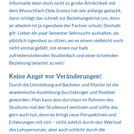
Informatik eben doch nicht so große Ähnlichkeit mit
dem Wunschfach
Data Science
hat wie anfangs gedacht,
dann schlägt das schnell zur Beziehungskrise um, denn
an alledem ist ja irgendwie der Partner schuld. Deshalb
gilt: Lieber ein paar Semester Sehnsucht aushalten, als
plötzlich irgendwo zu sitzen, wo es einem vielleicht noch
nicht einmal gefällt, mit einem nur halb
zufriedenstellenden Studienfach und einer kriselnden
Beziehung belastet zu sein!
Keine Angst vor Veränderungen!
Durch die Umstellung auf Bachelor und Master ist die
akademische Ausbildung durchlässiger und flexibler
geworden. Man kann also durchaus im Rahmen des
Studiums mal den Studienort wechseln und sollte das
gern auch tun, denn es bringt neue Perspektiven und
Erfahrungen mit sich – nicht zuletzt durch den Wechsel
des Lehrpersonals, aber auch schlicht durch die