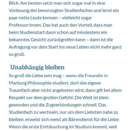
Blick. Am besten setzt man sich sogar mal in eine
Vorlesung des bevorzugten Studienfaches und lernt ein
paar nette Leute kennen – vielleicht sogar
Professor:innen. Das hat auch den Vorteil, dass man
beim Studienstart dann schon auf mindestens ein
bekanntes Gesicht zurückgreifen kann – dann ist die
Aufregung vor dem Start ins neue Leben nicht mehr ganz
so groß.
Unabhängig bleiben
So groß die Liebe sein mag – wenn die Freundin in
Marburg Philosophie studiert, dort das eigene
Traumfach aber nicht angeboten wird, dann gilt bei allem
Respekt vor dem großen Gefühl: Die Welt ist klein
geworden und die Zugverbindungen schnell. Das
Studienfach zu wechseln, nur um dem Liebsten nahe zu
bleiben, erweist sich meist als Bärendienst für die Liebe:
Wenn die erste Enttäuschung im Studium kommt, weil