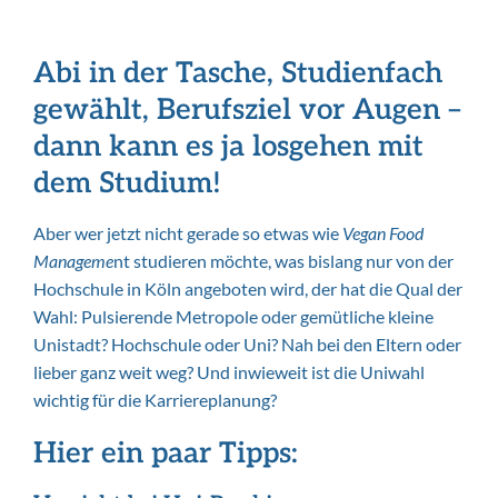
Abi in der Tasche, Studienfach
gewählt, Berufsziel vor Augen –
dann kann es ja losgehen mit
dem Studium!
Aber wer jetzt nicht gerade so etwas wie
Vegan Food
Manageme
nt studieren möchte, was bislang nur von der
Hochschule in Köln angeboten wird, der hat die Qual der
Wahl: Pulsierende Metropole oder gemütliche kleine
Unistadt? Hochschule oder Uni? Nah bei den Eltern oder
lieber ganz weit weg? Und inwieweit ist die Uniwahl
wichtig für die Karriereplanung?
Hier ein paar Tipps: