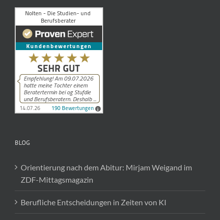
BLOG
Orientierung nach dem Abitur: Mirjam Weigand im
ZDF-Mittagsmagazin
Berufliche Entscheidungen in Zeiten von KI