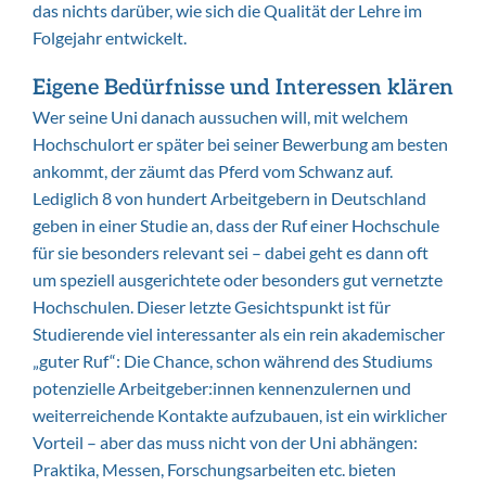
das nichts darüber, wie sich die Qualität der Lehre im
Folgejahr entwickelt.
Eigene Bedürfnisse und Interessen klären
Wer seine Uni danach aussuchen will, mit welchem
Hochschulort er später bei seiner Bewerbung am besten
ankommt, der zäumt das Pferd vom Schwanz auf.
Lediglich 8 von hundert Arbeitgebern in Deutschland
geben in einer Studie an, dass der Ruf einer Hochschule
für sie besonders relevant sei – dabei geht es dann oft
um speziell ausgerichtete oder besonders gut vernetzte
Hochschulen. Dieser letzte Gesichtspunkt ist für
Studierende viel interessanter als ein rein akademischer
„guter Ruf“: Die Chance, schon während des Studiums
potenzielle Arbeitgeber:innen kennenzulernen und
weiterreichende Kontakte aufzubauen, ist ein wirklicher
Vorteil – aber das muss nicht von der Uni abhängen:
Praktika, Messen, Forschungsarbeiten etc. bieten