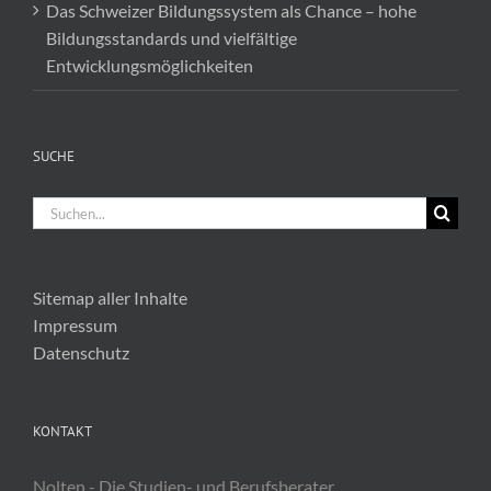
Das Schweizer Bildungssystem als Chance – hohe
Bildungsstandards und vielfältige
Entwicklungsmöglichkeiten
SUCHE
Suche
nach:
Sitemap aller Inhalte
Impressum
Datenschutz
KONTAKT
Nolten - Die Studien- und Berufsberater