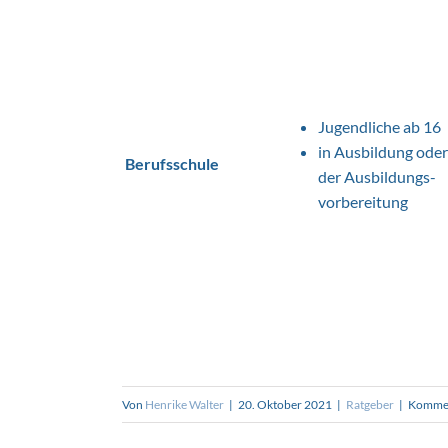
Jugendliche ab 16
in Ausbildung oder
Berufsschule
der Ausbildungs-
vorbereitung
Von
Henrike Walter
|
20. Oktober 2021
|
Ratgeber
|
Kommen