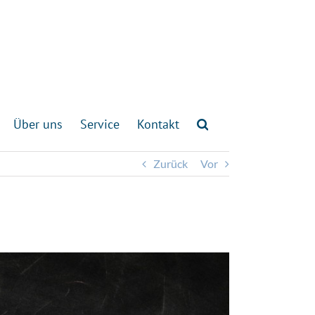
Über uns
Service
Kontakt
Zurück
Vor