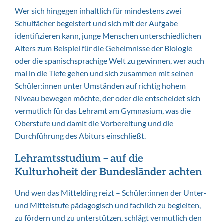
Wer sich hingegen inhaltlich für mindestens zwei
Schulfächer begeistert und sich mit der Aufgabe
identifizieren kann, junge Menschen unterschiedlichen
Alters zum Beispiel für die Geheimnisse der Biologie
oder die spanischsprachige Welt zu gewinnen, wer auch
mal in die Tiefe gehen und sich zusammen mit seinen
Schüler:innen unter Umständen auf richtig hohem
Niveau bewegen möchte, der oder die entscheidet sich
vermutlich für das Lehramt am Gymnasium, was die
Oberstufe und damit die Vorbereitung und die
Durchführung des Abiturs einschließt.
Lehramtsstudium – auf die
Kulturhoheit der Bundesländer achten
Und wen das Mittelding reizt – Schüler:innen der Unter-
und Mittelstufe pädagogisch und fachlich zu begleiten,
zu fördern und zu unterstützen, schlägt vermutlich den