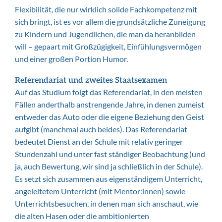
Flexibilität, die nur wirklich solide Fachkompetenz mit
sich bringt, ist es vor allem die grundsätzliche Zuneigung
zu Kindern und Jugendlichen, die man da heranbilden
will – gepaart mit Großzügigkeit, Einfühlungsvermögen
und einer großen Portion Humor.
Referendariat und zweites Staatsexamen
Auf das Studium folgt das Referendariat, in den meisten
Fällen anderthalb anstrengende Jahre, in denen zumeist
entweder das Auto oder die eigene Beziehung den Geist
aufgibt (manchmal auch beides). Das Referendariat
bedeutet Dienst an der Schule mit relativ geringer
Stundenzahl und unter fast ständiger Beobachtung (und
ja, auch Bewertung, wir sind ja schließlich in der Schule).
Es setzt sich zusammen aus eigenständigem Unterricht,
angeleitetem Unterricht (mit Mentor:innen) sowie
Unterrichtsbesuchen, in denen man sich anschaut, wie
die alten Hasen oder die ambitionierten