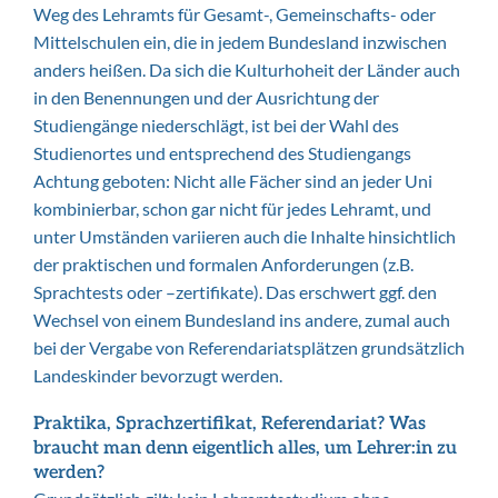
Weg des Lehramts für Gesamt-, Gemeinschafts- oder
Mittelschulen ein, die in jedem Bundesland inzwischen
anders heißen. Da sich die Kulturhoheit der Länder auch
in den Benennungen und der Ausrichtung der
Studiengänge niederschlägt, ist bei der Wahl des
Studienortes und entsprechend des Studiengangs
Achtung geboten: Nicht alle Fächer sind an jeder Uni
kombinierbar, schon gar nicht für jedes Lehramt, und
unter Umständen variieren auch die Inhalte hinsichtlich
der praktischen und formalen Anforderungen (z.B.
Sprachtests oder –zertifikate). Das erschwert ggf. den
Wechsel von einem Bundesland ins andere, zumal auch
bei der Vergabe von Referendariatsplätzen grundsätzlich
Landeskinder bevorzugt werden.
Praktika, Sprachzertifikat, Referendariat? Was
braucht man denn eigentlich alles, um Lehrer:in zu
werden?