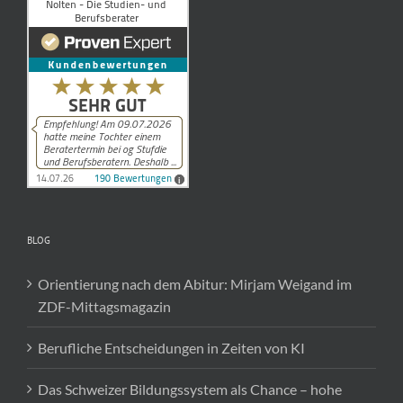
BLOG
Orientierung nach dem Abitur: Mirjam Weigand im
ZDF-Mittagsmagazin
Berufliche Entscheidungen in Zeiten von KI
Das Schweizer Bildungssystem als Chance – hohe