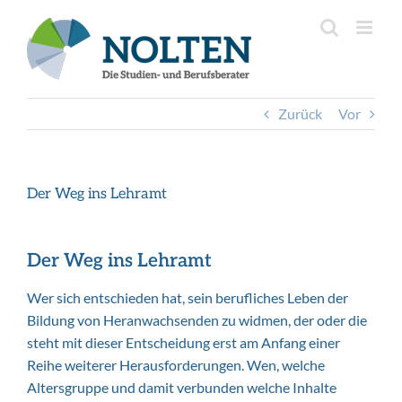
Inhalt
Zum
springen
Inhalt
springen
Zurück
Vor
Der Weg ins Lehramt
Der Weg ins Lehramt
Wer sich entschieden hat, sein berufliches Leben der
Bildung von Heranwachsenden zu widmen, der oder die
steht mit dieser Entscheidung erst am Anfang einer
Reihe weiterer Herausforderungen. Wen, welche
Altersgruppe und damit verbunden welche Inhalte