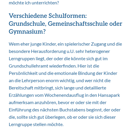
möchte ich unterrichten?
Verschiedene Schulformen:
Grundschule, Gemeinschaftsschule oder
Gymnasium?
Wem eher junge Kinder, ein spielerischer Zugang und die
besondere Herausforderung u.U. sehr heterogener
Lerngruppen liegt, der oder die könnte sich gut im
Grundschullehramt wiederfinden. Hier ist die
Persönlichkeit und die emotionale Bindung der Kinder
an die Lehrperson enorm wichtig, und wer nicht die
Bereitschaft mitbringt, sich lange und detaillierte
Erzählungen vom Wochenendausflug in den Hansapark
aufmerksam anzuhören, bevor er oder sie mit der
Einführung des nächsten Buchstabens beginnt, der oder
die, sollte sich gut überlegen, ob er oder sie sich dieser
Lerngruppe stellen möchte.